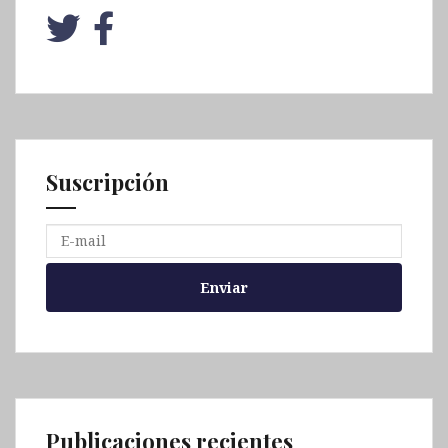
Suscripción
Publicaciones recientes