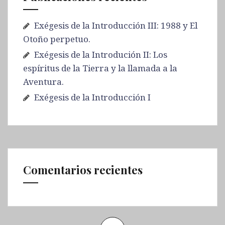
Exégesis de la Introducción III: 1988 y El
Otoño perpetuo.
Exégesis de la Introdución II: Los
espíritus de la Tierra y la llamada a la
Aventura.
Exégesis de la Introducción I
Comentarios recientes