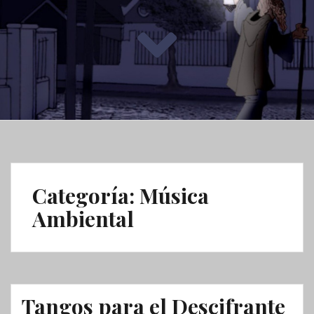
Categoría: Música
Ambiental
Tangos para el Descifrante