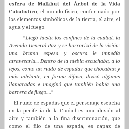
esfera de Malkhut del Árbol de la Vida
Cabalístico
, el mundo físico, conformado por
los elementos simbólicos de la tierra, el aire, el
agua y el fuego.
“
Llegó hasta los confines de la ciudad, la
Avenida General Paz y se horrorizó de la visión:
una bruma espesa y oscura le impedía
atravesarla... Dentro de la niebla escuchaba, a lo
lejos, como un ruido de espadas que chocaban y
más adelante, en forma difusa, divisó algunas
llamaradas e imaginó que también había una
barrera de fuego....”
El ruido de espadas que el personaje escucha
en la periferia de la Ciudad es una alusión al
aire y también a la fina discriminación, que
como el filo de una espada, es capaz de