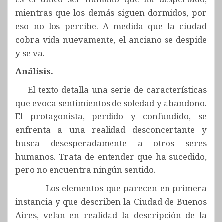
mientras que los demás siguen dormidos, por
eso no los percibe. A medida que la ciudad
cobra vida nuevamente, el anciano se despide
y se va.
Análisis.
El texto detalla una serie de características
que evoca sentimientos de soledad y abandono.
El protagonista, perdido y confundido, se
enfrenta a una realidad desconcertante y
busca desesperadamente a otros seres
humanos. Trata de entender que ha sucedido,
pero no encuentra ningún sentido.
Los elementos que parecen en primera
instancia y que describen la Ciudad de Buenos
Aires, velan en realidad la descripción de la