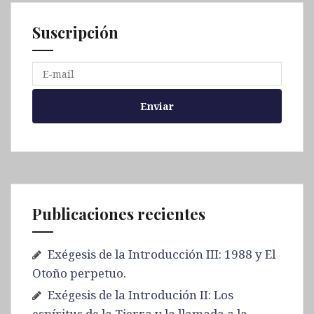
Suscripción
Publicaciones recientes
Exégesis de la Introducción III: 1988 y El
Otoño perpetuo.
Exégesis de la Introdución II: Los
espíritus de la Tierra y la llamada a la