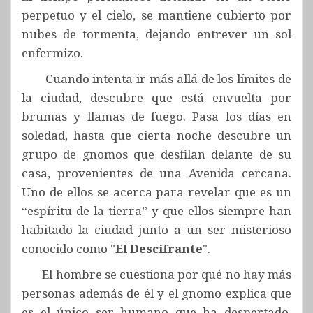
perpetuo y el cielo, se mantiene cubierto por
nubes de tormenta, dejando entrever un sol
enfermizo.
Cuando intenta ir más allá de los límites de
la ciudad, descubre que está envuelta por
brumas y llamas de fuego. Pasa los días en
soledad, hasta que cierta noche descubre un
grupo de gnomos que desfilan delante de su
casa, provenientes de una Avenida cercana.
Uno de ellos se acerca para revelar que es un
“espíritu de la tierra” y que ellos siempre han
habitado la ciudad junto a un ser misterioso
conocido como "
El Descifrante
".
El hombre se cuestiona por qué no hay más
personas además de él y el gnomo explica que
es el único ser humano que ha despertado,