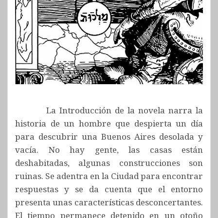
La Introducción de la novela narra la
historia de un hombre que despierta un día
para descubrir una Buenos Aires desolada y
vacía. No hay gente, las casas están
deshabitadas, algunas construcciones son
ruinas. Se adentra en la Ciudad para encontrar
respuestas y se da cuenta que el entorno
presenta unas características desconcertantes.
El tiempo permanece detenido en un otoño