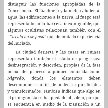
distinguir las funciones apropiadas de la
Consciencia. El Riachuelo y la niebla aluden al
agua, las edificaciones a la tierra. El fuego está
representado en la barrera inexpugnable, que
algunos ocultistas relacionan también con el
“
Circulo no-se-pasa
” que delimita la experiencia
del Iniciado.
La ciudad desierta y las casas en ruinas
representan también el estado de progresiva
desintegración y desorden, propias de la fase
inicial del proceso alquímico conocida como
Nigredo
, donde los elementos deben
descomponerse antes de poder ser purificados
y transformados. También indican que algo en
el protagonista se ha quedado obsoleto, porque
se encuentra en medio de la transición a un